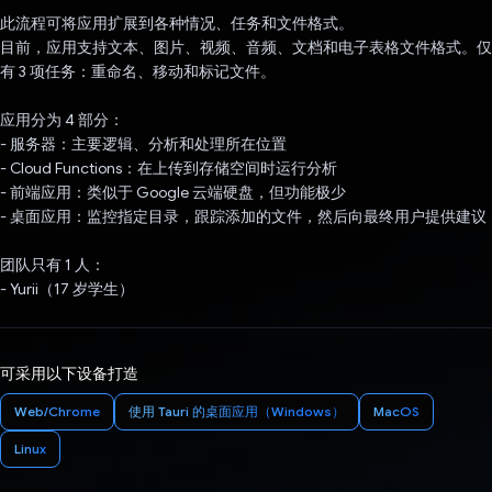
此流程可将应用扩展到各种情况、任务和文件格式。
目前，应用支持文本、图片、视频、音频、文档和电子表格文件格式。仅
有 3 项任务：重命名、移动和标记文件。
应用分为 4 部分：
- 服务器：主要逻辑、分析和处理所在位置
- Cloud Functions：在上传到存储空间时运行分析
- 前端应用：类似于 Google 云端硬盘，但功能极少
- 桌面应用：监控指定目录，跟踪添加的文件，然后向最终用户提供建议
团队只有 1 人：
- Yurii（17 岁学生）
可采用以下设备打造
Web/Chrome
使用 Tauri 的桌面应用（Windows）
MacOS
Linux