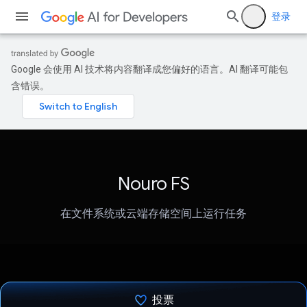
登录
Google 会使用 AI 技术将内容翻译成您偏好的语言。AI 翻译可能包
含错误。
Nouro FS
在文件系统或云端存储空间上运行任务
投票