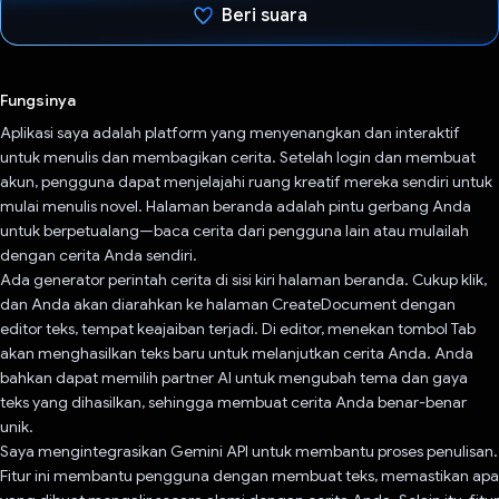
Beri suara
Telah memilih.
Fungsinya
Aplikasi saya adalah platform yang menyenangkan dan interaktif
untuk menulis dan membagikan cerita. Setelah login dan membuat
akun, pengguna dapat menjelajahi ruang kreatif mereka sendiri untuk
mulai menulis novel. Halaman beranda adalah pintu gerbang Anda
untuk berpetualang—baca cerita dari pengguna lain atau mulailah
dengan cerita Anda sendiri.
Ada generator perintah cerita di sisi kiri halaman beranda. Cukup klik,
dan Anda akan diarahkan ke halaman CreateDocument dengan
editor teks, tempat keajaiban terjadi. Di editor, menekan tombol Tab
akan menghasilkan teks baru untuk melanjutkan cerita Anda. Anda
bahkan dapat memilih partner AI untuk mengubah tema dan gaya
teks yang dihasilkan, sehingga membuat cerita Anda benar-benar
unik.
Saya mengintegrasikan Gemini API untuk membantu proses penulisan.
Fitur ini membantu pengguna dengan membuat teks, memastikan apa