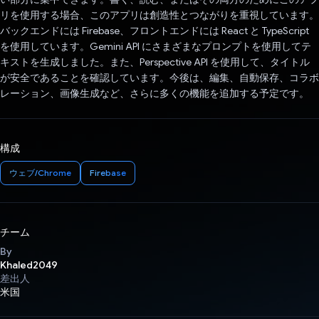
リを使用する場合、このアプリは創造性とつながりを重視しています。
バックエンドには Firebase、フロントエンドには React と TypeScript
を使用しています。Gemini API にさまざまなプロンプトを使用してテ
キストを生成しました。また、Perspective API を使用して、タイトル
が安全であることを確認しています。今後は、編集、自動保存、コラボ
レーション、画像生成など、さらに多くの機能を追加する予定です。
構成
ウェブ/Chrome
Firebase
チーム
By
Khaled2049
差出人
米国