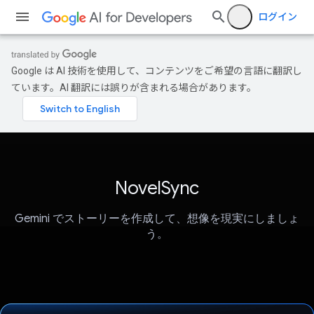
ログイン
Google は AI 技術を使用して、コンテンツをご希望の言語に翻訳し
ています。AI 翻訳には誤りが含まれる場合があります。
NovelSync
Gemini でストーリーを作成して、想像を現実にしましょ
う。