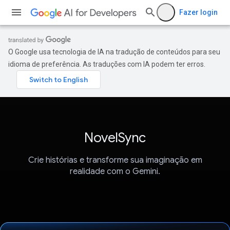
Fazer login
O Google usa tecnologia de IA na tradução de conteúdos para seu
idioma de preferência. As traduções com IA podem ter erros.
NovelSync
Crie histórias e transforme sua imaginação em
realidade com o Gemini.