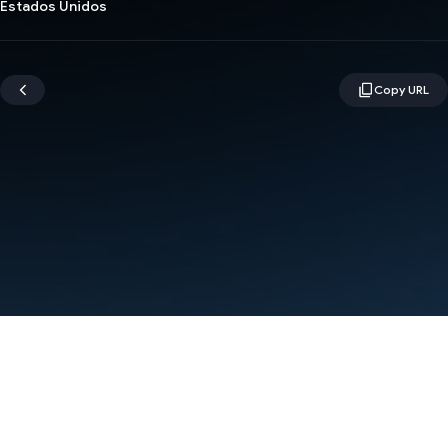
Estados Unidos