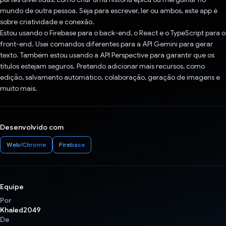
mundo de outra pessoa. Seja para escrever, ler ou ambos, este app é
sobre criatividade e conexão.
Estou usando o Firebase para o back-end, o React e o TypeScript para o
front-end. Usei comandos diferentes para a API Gemini para gerar
texto. Também estou usando a API Perspective para garantir que os
títulos estejam seguros. Pretendo adicionar mais recursos, como
edição, salvamento automático, colaboração, geração de imagens e
muito mais.
Desenvolvido com
Web/Chrome
Firebase
Equipe
Por
Khaled2049
De