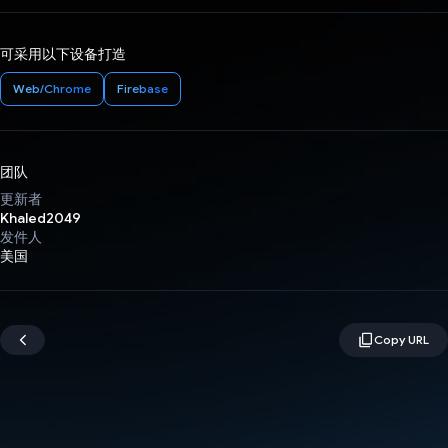
可采用以下设备打造
Web/Chrome
Firebase
团队
更新者
Khaled2049
发件人
美国