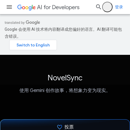
登录
Google 会使用 AI 技术将内容翻译成您偏好的语言。AI 翻译可能包
含错误。
NovelSync
使用 Gemini 创作故事，将想象力变为现实。
投票