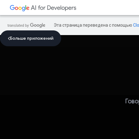
Эта страница переведена с помощью
Cl
Больше приложений
Гово