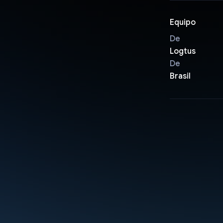
Equipo
De
Logtus
De
Brasil