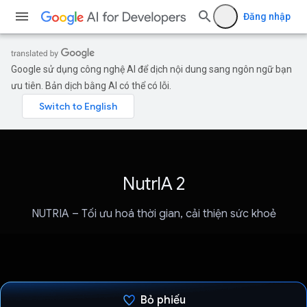
Đăng nhập
Google sử dụng công nghệ AI để dịch nội dung sang ngôn ngữ bạn
ưu tiên. Bản dịch bằng AI có thể có lỗi.
NutrIA 2
NUTRIA – Tối ưu hoá thời gian, cải thiện sức khoẻ
Bỏ phiếu