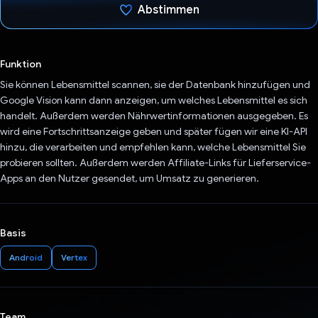
Abstimmen
Du hast abgestimmt
Funktion
Sie können Lebensmittel scannen, sie der Datenbank hinzufügen und
Google Vision kann dann anzeigen, um welches Lebensmittel es sich
handelt. Außerdem werden Nährwertinformationen ausgegeben. Es
wird eine Fortschrittsanzeige geben und später fügen wir eine KI-API
hinzu, die verarbeiten und empfehlen kann, welche Lebensmittel Sie
probieren sollten. Außerdem werden Affiliate-Links für Lieferservice-
Apps an den Nutzer gesendet, um Umsatz zu generieren.
Basis
Android
Vertex
Team