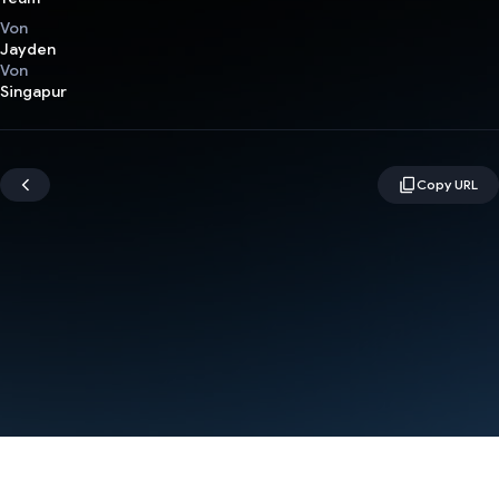
Von
Jayden
Von
Singapur