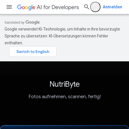
Anmelden
Google verwendet KI-Technologie, um Inhalte in Ihre bevorzugte
Sprache zu übersetzen. KI-Übersetzungen können Fehler
enthalten.
NutriByte
Fotos aufnehmen, scannen, fertig!