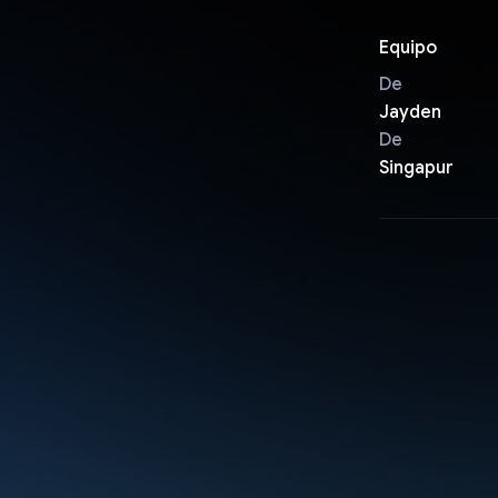
Equipo
De
Jayden
De
Singapur