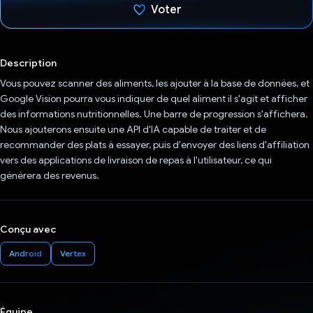
Voter
J'ai voté !
Description
Vous pouvez scanner des aliments, les ajouter à la base de données, et
Google Vision pourra vous indiquer de quel aliment il s'agit et afficher
des informations nutritionnelles. Une barre de progression s'affichera.
Nous ajouterons ensuite une API d'IA capable de traiter et de
recommander des plats à essayer, puis d'envoyer des liens d'affiliation
vers des applications de livraison de repas à l'utilisateur, ce qui
générera des revenus.
Conçu avec
Android
Vertex
Équipe