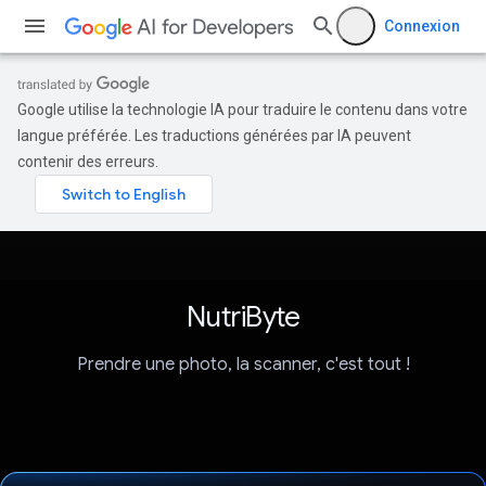
Connexion
Google utilise la technologie IA pour traduire le contenu dans votre
langue préférée. Les traductions générées par IA peuvent
contenir des erreurs.
NutriByte
Prendre une photo, la scanner, c'est tout !