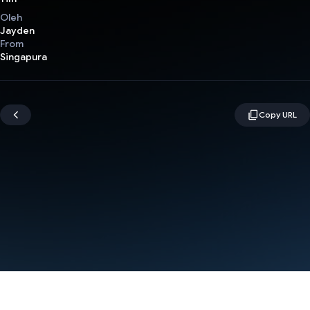
Oleh
Jayden
From
Singapura