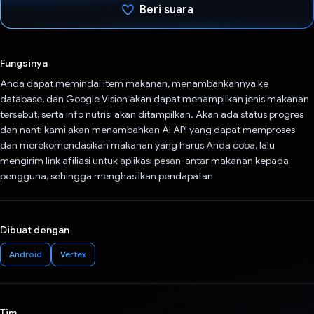
Beri suara
Telah memilih.
Fungsinya
Anda dapat memindai item makanan, menambahkannya ke
database, dan Google Vision akan dapat menampilkan jenis makanan
tersebut, serta info nutrisi akan ditampilkan. Akan ada status progres
dan nanti kami akan menambahkan AI API yang dapat memproses
dan merekomendasikan makanan yang harus Anda coba, lalu
mengirim link afiliasi untuk aplikasi pesan-antar makanan kepada
pengguna, sehingga menghasilkan pendapatan
Dibuat dengan
Android
Vertex
Tim