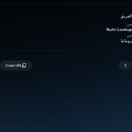
الفريق
من
Nutri Lookup
من
رومانيا