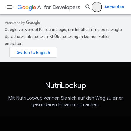
Anmelden
Google verwendet KI-Technologie, um Inhalte in Ihre bevorzugte
Sprache zu übersetzen. KI-Übersetzungen können Fehler
enthalten.
NutriLookup
Mit NutriLookup können Sie sich auf den Weg zu einer
gesünderen Ernährung machen.