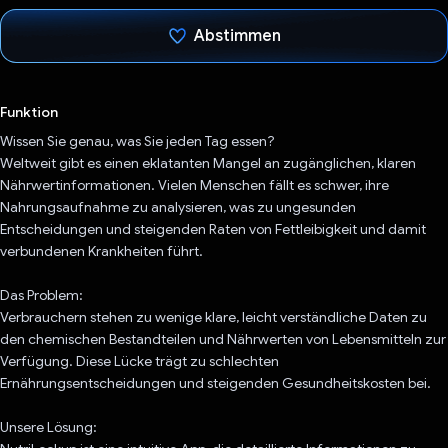
Abstimmen
Du hast abgestimmt
Funktion
Wissen Sie genau, was Sie jeden Tag essen?
Weltweit gibt es einen eklatanten Mangel an zugänglichen, klaren
Nährwertinformationen. Vielen Menschen fällt es schwer, ihre
Nahrungsaufnahme zu analysieren, was zu ungesunden
Entscheidungen und steigenden Raten von Fettleibigkeit und damit
verbundenen Krankheiten führt.
Das Problem:
Verbrauchern stehen zu wenige klare, leicht verständliche Daten zu
den chemischen Bestandteilen und Nährwerten von Lebensmitteln zur
Verfügung. Diese Lücke trägt zu schlechten
Ernährungsentscheidungen und steigenden Gesundheitskosten bei.
Unsere Lösung: