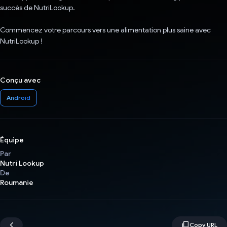
succès de NutriLookup.
Commencez votre parcours vers une alimentation plus saine avec
NutriLookup !
Conçu avec
Android
Équipe
Par
Nutri Lookup
De
Roumanie