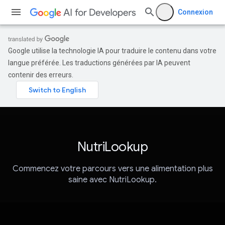
Connexion
Google utilise la technologie IA pour traduire le contenu dans votre
langue préférée. Les traductions générées par IA peuvent
contenir des erreurs.
NutriLookup
Commencez votre parcours vers une alimentation plus
saine avec NutriLookup.