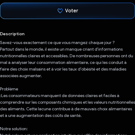
Voter
J'ai voté !
Description
Savez-vous exactement ce que vous mangez chaque jour ?
Partout dans le monde, il existe un manque criant d'informations
nutritionnelles claires et accessibles. De nombreuses personnes ont du
mal à analyser leur consommation alimentaire, ce qui les conduit à
faire des choix malsains et à voir les taux d'obésité et des maladies
associées augmenter.
Problème
:Les consommateurs manquent de données claires et faciles à
comprendre sur les composants chimiques et les valeurs nutritionnelles
des aliments. Cette lacune contribue à de mauvais choix alimentaires
et à une augmentation des coûts de santé.
Notre solution: