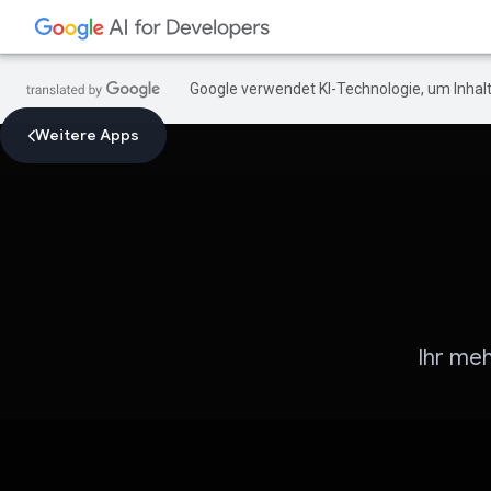
Google verwendet KI-Technologie, um Inhalt
Weitere Apps
Ihr me