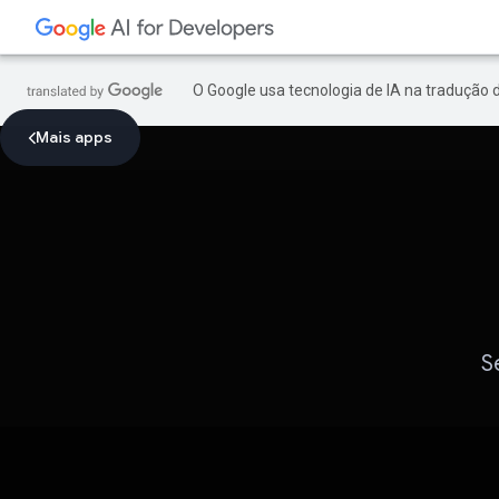
O Google usa tecnologia de IA na tradução 
Mais apps
S