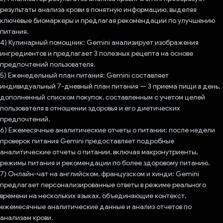
результаты анализа крови в понятную информацию, выделяя
ключевые биомаркеры и предлагая рекомендации по улучшению
питания.
4) Кулинарный помощник: Gemini анализирует изображения
ингредиентов и предлагает 3 полезных рецепта на основе
предпочтений пользователя.
5) Еженедельный план питания: Gemini составляет
индивидуальный 7-дневный план питания — 3 приема пищи в день,
дополненный списком покупок, составленным с учетом целей
пользователя в отношении здоровья и его диетических
предпочтений.
6) Ежемесячные аналитические отчеты о питании: после недели
проверок питания Gemini предоставляет подробные
аналитические отчеты о питании, включая макронутриенты,
режимы питания и рекомендации по более здоровому питанию.
7) Онлайн-чат на английском, французском и хинди: Gemini
предлагает персонализированные ответы в режиме реального
времени на нескольких языках, объединяющие контекст,
ежемесячные аналитические данные и анализ отчетов по
анализам крови.