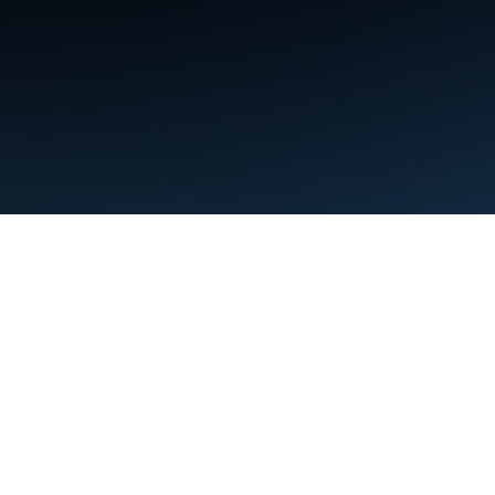
條款
隱私權
Manage cookies