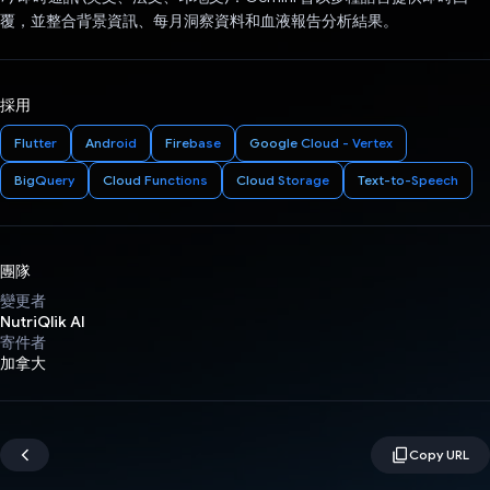
覆，並整合背景資訊、每月洞察資料和血液報告分析結果。
採用
Flutter
Android
Firebase
Google Cloud - Vertex
BigQuery
Cloud Functions
Cloud Storage
Text-to-Speech
團隊
變更者
NutriQlik AI
寄件者
加拿大