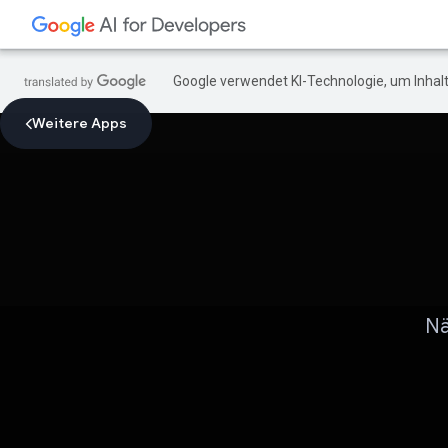
Google verwendet KI-Technologie, um Inhalt
Weitere Apps
Nä