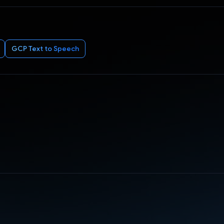
GCP Text to Speech