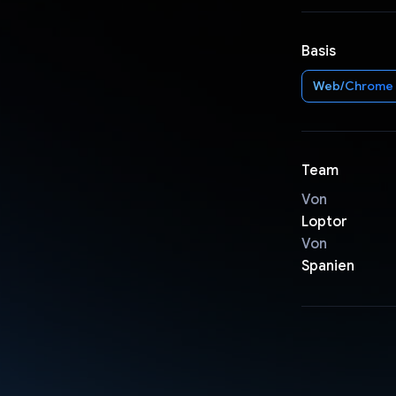
Basis
Web/Chrome
Team
Von
Loptor
Von
Spanien