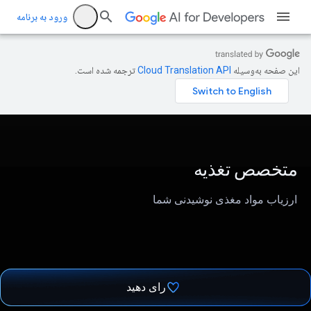
ورود به برنامه
این صفحه به‌وسیله
ترجمه شده است.
متخصص تغذیه
ارزیاب مواد مغذی نوشیدنی شما
رای دهید