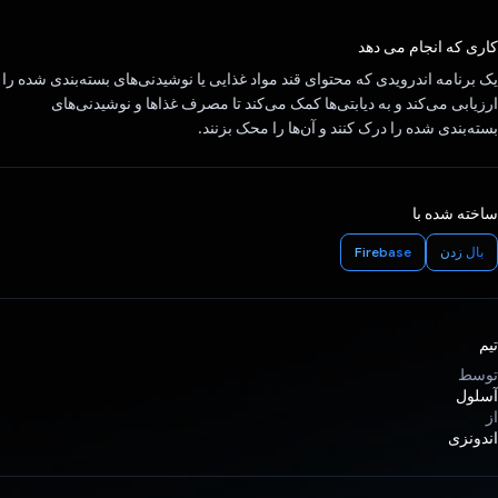
رای داد!
کاری که انجام می دهد
یک برنامه اندرویدی که محتوای قند مواد غذایی یا نوشیدنی‌های بسته‌بندی شده را
ارزیابی می‌کند و به دیابتی‌ها کمک می‌کند تا مصرف غذاها و نوشیدنی‌های
بسته‌بندی شده را درک کنند و آن‌ها را محک بزنند.
ساخته شده با
بال زدن
Firebase
تیم
توسط
آسلول
از
اندونزی