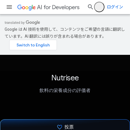
ログイン
Google は AI 技術を使用して、コンテンツをご希望の言語に翻訳し
ています。AI 翻訳には誤りが含まれる場合があります。
Nutrisee
飲料の栄養成分の評価者
投票