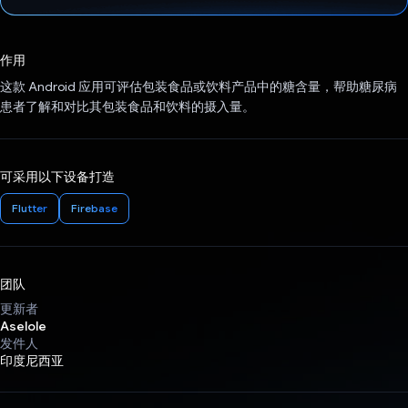
已投票！
作用
这款 Android 应用可评估包装食品或饮料产品中的糖含量，帮助糖尿病
患者了解和对比其包装食品和饮料的摄入量。
可采用以下设备打造
Flutter
Firebase
团队
更新者
Aselole
发件人
印度尼西亚