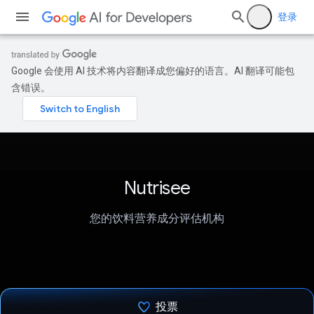
登录
Google 会使用 AI 技术将内容翻译成您偏好的语言。AI 翻译可能包
含错误。
Nutrisee
您的饮料营养成分评估机构
投票