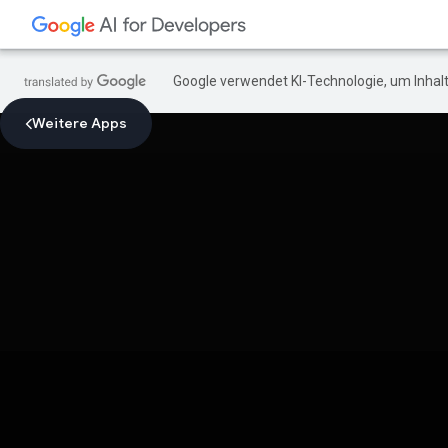
Google verwendet KI-Technologie, um Inhalt
Weitere Apps