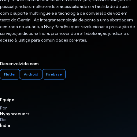
pessoal jurídico, melhorando a acessibilidade e a facilidade de uso
com o suporte multilíngue e a tecnologia de conversão de voz em
texto do Gemini. Ao integrar tecnologia de ponta a uma abordagem
centrada no usuário, a Nyay Bandhu quer revolucionar a prestação de
serviços jurídicos na Índia, promovendo a alfabetização jurídica e o
acesso à justiça para comunidades carentes.
Desenvolvido com
Flutter
Android
Firebase
Equipe
Por
Nyayprenuerz
De
Índia