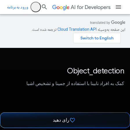
ورود به برنامه
این صفحه به‌وسیله
ترجمه شده است.
Object_detection
کمک به افراد نابینا با استفاده از جمینا و تشخیص اشیا
رای دهید