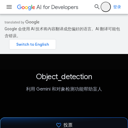
登录
Google 会使用 AI 技术将内容翻译成您偏好的语言。AI 翻译可能包
含错误。
Object_detection
利用 Gemini 和对象检测功能帮助盲人
投票