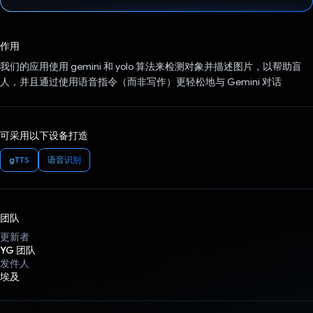
已投票！
作用
我们的应用使用 gemini 和 yolo 算法来检测对象并描述图片，以帮助盲
人，并且通过使用语音指令（而非写作）更轻松地与 Gemini 对话
可采用以下设备打造
gTTS
语音识别
团队
更新者
YG 团队
发件人
埃及