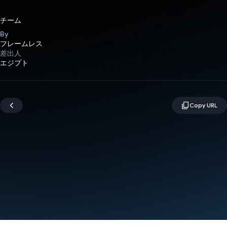
チーム
By
フレームレス
差出人
エジプト