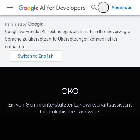
Anmelden
Google verwendet KI-Technologie, um Inhalte in Ihre bevorzugte
Sprache zu übersetzen. KI-Übersetzungen können Fehler
enthalten.
OKO
Ein von Gemini unterstützter Landwirtschaftsassistent
für afrikanische Landwirte.