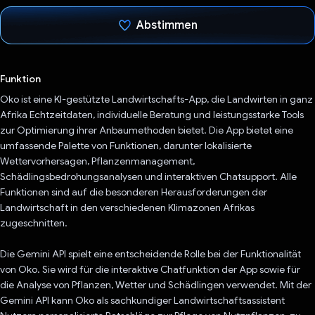
Abstimmen
Du hast abgestimmt
Funktion
Oko ist eine KI-gestützte Landwirtschafts-App, die Landwirten in ganz
Afrika Echtzeitdaten, individuelle Beratung und leistungsstarke Tools
zur Optimierung ihrer Anbaumethoden bietet. Die App bietet eine
umfassende Palette von Funktionen, darunter lokalisierte
Wettervorhersagen, Pflanzenmanagement,
Schädlingsbedrohungsanalysen und interaktiven Chatsupport. Alle
Funktionen sind auf die besonderen Herausforderungen der
Landwirtschaft in den verschiedenen Klimazonen Afrikas
zugeschnitten.
Die Gemini API spielt eine entscheidende Rolle bei der Funktionalität
von Oko. Sie wird für die interaktive Chatfunktion der App sowie für
die Analyse von Pflanzen, Wetter und Schädlingen verwendet. Mit der
Gemini API kann Oko als sachkundiger Landwirtschaftsassistent