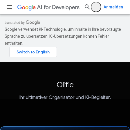
Anmelden
Google verwendet KI-Technologie, um Inhalte in Ihre bevorzugte
Sprache zu übersetzen. KI-Übersetzungen können Fehler
enthalten.
Olifie
Ihr ultimativer Organisator und KI-Begleiter.