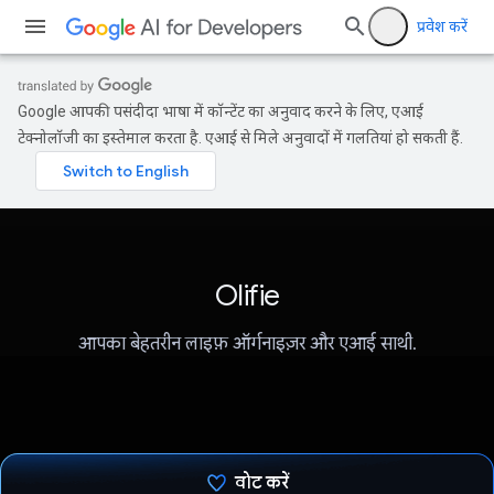
प्रवेश करें
Google आपकी पसंदीदा भाषा में कॉन्टेंट का अनुवाद करने के लिए, एआई
टेक्नोलॉजी का इस्तेमाल करता है. एआई से मिले अनुवादों में गलतियां हो सकती हैं.
Olifie
आपका बेहतरीन लाइफ़ ऑर्गनाइज़र और एआई साथी.
वोट करें