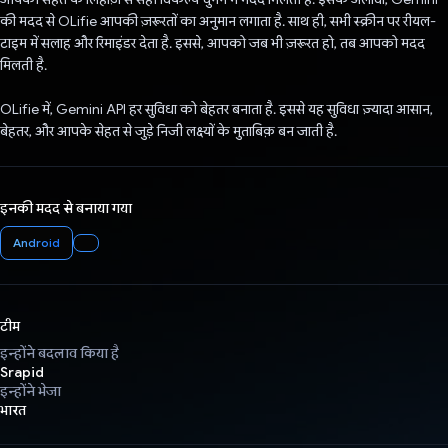
की मदद से OLifie आपकी ज़रूरतों का अनुमान लगाता है. साथ ही, सभी स्क्रीन पर रीयल-
टाइम में सलाह और रिमाइंडर देता है. इससे, आपको जब भी ज़रूरत हो, तब आपको मदद
मिलती है.
OLifie में, Gemini API हर सुविधा को बेहतर बनाता है. इससे यह सुविधा ज़्यादा आसान,
बेहतर, और आपके सेहत से जुड़े निजी लक्ष्यों के मुताबिक़ बन जाती है.
इनकी मदद से बनाया गया
Android
टीम
इन्होंने बदलाव किया है
Srapid
इन्होंने भेजा
भारत