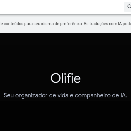
de conteúdos para seu idioma de preferência. As traduções com IA pode
Olifie
Seu organizador de vida e companheiro de IA.