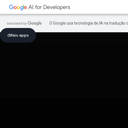
O Google usa tecnologia de IA na tradução 
Mais apps