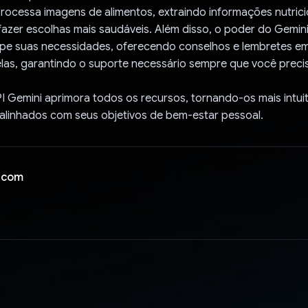
rocessa imagens de alimentos, extraindo informações nutrici
fazer escolhas mais saudáveis. Além disso, o poder do Gemin
cipe suas necessidades, oferecendo conselhos e lembretes e
las, garantindo o suporte necessário sempre que você precis
PI Gemini aprimora todos os recursos, tornando-os mais intuit
 alinhados com seus objetivos de bem-estar pessoal.
 com