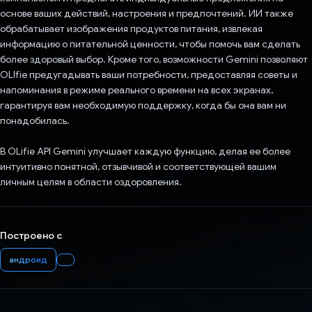
основе ваших действий, настроения и предпочтений. ИИ также
обрабатывает изображения продуктов питания, извлекая
информацию о питательной ценности, чтобы помочь вам сделать
более здоровый выбор. Кроме того, возможности Gemini позволяют
OLIfie предугадывать ваши потребности, предоставляя советы и
напоминания в режиме реального времени на всех экранах,
гарантируя вам необходимую поддержку, когда бы она вам ни
понадобилась.
В OLifie API Gemini улучшает каждую функцию, делая ее более
интуитивно понятной, отзывчивой и соответствующей вашим
личным целям в области оздоровления.
Построено с
андроид