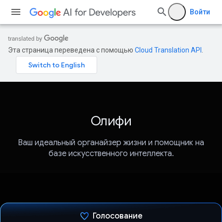
Войти
Эта страница переведена с помощью
Cloud Translation API
.
Олифи
Ваш идеальный органайзер жизни и помощник на
базе искусственного интеллекта.
Голосование