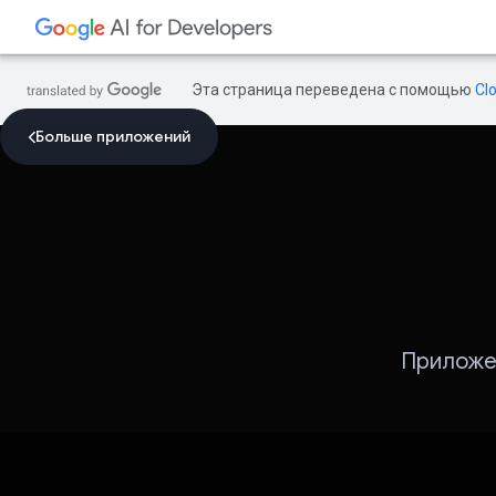
Эта страница переведена с помощью
Cl
Больше приложений
Приложен