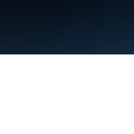
條款
隱私權
Manage cookies