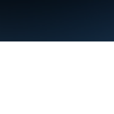
Warunki
Prywatność
Manage cookies