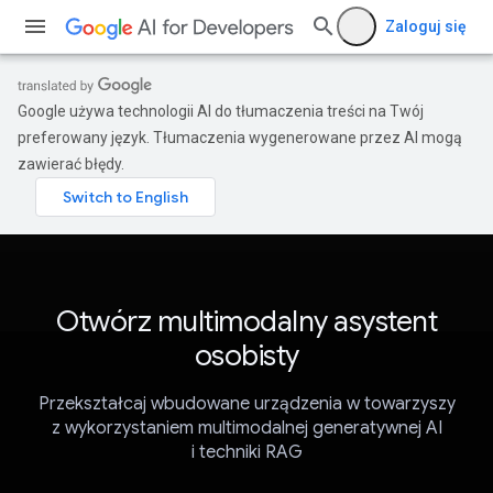
Zaloguj się
Google używa technologii AI do tłumaczenia treści na Twój
preferowany język. Tłumaczenia wygenerowane przez AI mogą
zawierać błędy.
Otwórz multimodalny asystent
osobisty
Przekształcaj wbudowane urządzenia w towarzyszy
z wykorzystaniem multimodalnej generatywnej AI
i techniki RAG