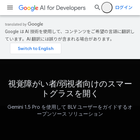
ログイン
Google は AI 技術を使用して、コンテンツをご希望の言語に翻訳し
ています。AI 翻訳には誤りが含まれる場合があります。
視覚障がい者/弱視者向けのスマー
トグラスを開く
Gemini 1.5 Pro を使用して BLV ユーザーをガイドするオ
ープンソース ソリューション