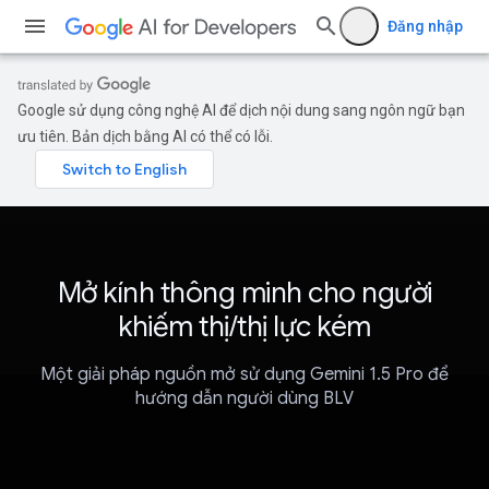
Đăng nhập
Google sử dụng công nghệ AI để dịch nội dung sang ngôn ngữ bạn
ưu tiên. Bản dịch bằng AI có thể có lỗi.
Mở kính thông minh cho người
khiếm thị/thị lực kém
Một giải pháp nguồn mở sử dụng Gemini 1.5 Pro để
hướng dẫn người dùng BLV