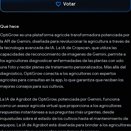
Votar
Votaste
Qué hace
OptiGrow es una plataforma agrícola transformadora potenciada por
la API de Gemini, diseñada para revolucionar la agricultura a través de
la tecnología avanzada de IA. La IA de Cropscan, que utiliza las
capacidades de reconocimiento de imágenes de Gemini, permite a
los agricultores diagnosticar enfermedades de las plantas con solo
una foto y recibir planes de tratamiento personalizados. Más allá del
diagnóstico, OptiGrow conecta a los agricultores con expertos
agrícolas para consultas en la app, lo que garantiza que reciban los
mejores consejos para sus cultivos.
La IA de Agrobot de OptiGrow, potenciada por Gemini, funciona
como un asesor agrícola virtual que proporciona a los agricultores
respuestas instantáneas a sus preguntas más urgentes, desde
inquietudes sobre el estado de los cultivos hasta el mantenimiento de
equipos. La IA de Agrobot está diseñada para brindar a los agricultores