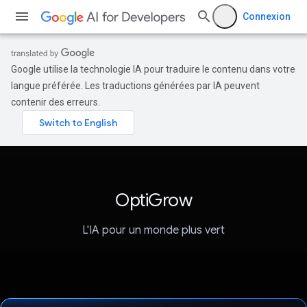
Connexion
Google utilise la technologie IA pour traduire le contenu dans votre
langue préférée. Les traductions générées par IA peuvent
contenir des erreurs.
OptiGrow
L'IA pour un monde plus vert