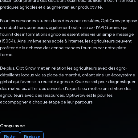
besoin pour prendre des décisions éclairées, les aider à optimiser leurs
pratiques agricoles et à augmenter leur productivité.
Pour les personnes situées dans des zones reculées, OptiGrow propose
un robot hors connexion, également optimisé par l'API Gemini, qui
fournit des informations agricoles essentielles via un simple message
(15054). Ainsi, même sans accès à Internet, les agriculteurs peuvent
profiter de la richesse des connaissances fournies par notre plate-
forme.
De plus, OptiGrow met en relation les agriculteurs avec des agro-
détaillants locaux via sa place de marché, créant ainsi un écosystème
global qui favorise la réussite agricole. Que ce soit pour diagnostiquer
des maladies, offrir des conseils d'experts ou mettre en relation des
agriculteurs avec des ressources, OptiGrow est là pour les
accompagner à chaque étape de leur parcours.
Conçu avec
Flutter
Firebase