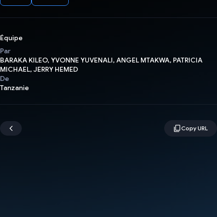
Équipe
Par
BARAKA KILEO, YVONNE YUVENALI, ANGEL MTAKWA, PATRICIA
MICHAEL, JERRY HEMED
De
Tanzanie