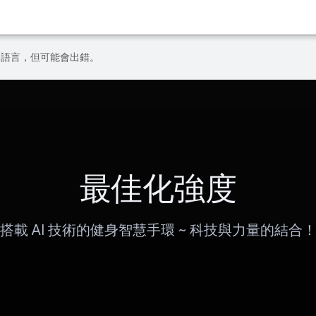
偏好的語言，但可能會出錯。
最佳化強度
搭載 AI 技術的健身智慧手環 ~ 科技與力量的結合