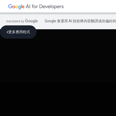
Google 會運用 AI 技術將內容翻譯成你
更多應用程式