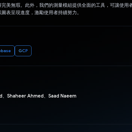
得完美無瑕。此外，我們的測量模組提供全面的工具，可讓使用
以圖表呈現進度，激勵使用者持續努力。
ebase
GCP
ed、Shaheer Ahmed、Saad Naeem