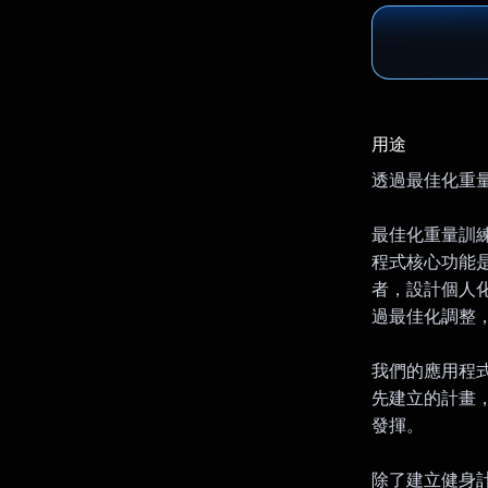
用途
透過最佳化重
最佳化重量訓練
程式核心功能是
者，設計個人化訓
過最佳化調整
我們的應用程
先建立的計畫，或
發揮。
除了建立健身