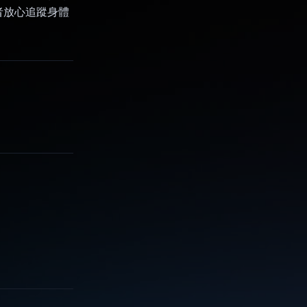
者放心追蹤身體