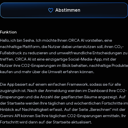
Abstimmen
Du hast abgestimmt
Funktion
Hallo, ich bin Sesha. Ich möchte Ihnen ORCA AI vorstellen, eine
nachhaltige Plattform, die Nutzer dabei unterstützen soll, ihren CO₂-
Fußabdruck zu reduzieren und umweltfreundliche Entscheidungen zu
treffen. ORCA AI ist eine einzigartige Social-Media-App, mit der
Nutzer ihre CO2-Einsparungen im Blick behalten, nachhaltige Produkte
kaufen und mehr über die Umwelt erfahren können.
Die App basiert auf einem einfachen Framework, sodass sie für alle
zugänglich ist. Nach der Anmeldung werden im Dashboard Ihre CO2-
Einsparungen und die Anzahl der gepflanzten Bäume angezeigt. Auf
der Startseite werden Ihre täglichen und wöchentlichen Fortschritte im
Hinblick auf Nachhaltigkeit erfasst. Auf der Seite „Berechnen“ mit der
Gemini API können Sie Ihre täglichen CO2-Einsparungen ermitteln. Ihr
Fortschritt wird dann auf der Startseite aktualisiert.