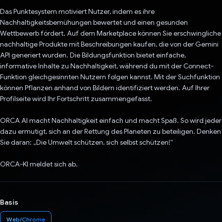
Das Punktesystem motiviert Nutzer, indem es ihre
Nachhaltigkeitsbemühungen bewertet und einen gesunden
Wettbewerb fördert. Auf dem Marketplace können Sie erschwingliche
nachhaltige Produkte mit Beschreibungen kaufen, die von der Gemini
API generiert wurden. Die Bildungsfunktion bietet einfache,
informative Inhalte zu Nachhaltigkeit, während du mit der Connect-
Funktion gleichgesinnten Nutzern folgen kannst. Mit der Suchfunktion
können Pflanzen anhand von Bildern identifiziert werden. Auf Ihrer
Profilseite wird Ihr Fortschritt zusammengefasst.
ORCA AI macht Nachhaltigkeit einfach und macht Spaß. So wird jeder
dazu ermutigt, sich an der Rettung des Planeten zu beteiligen. Denken
Sie daran: „Die Umwelt schützen, sich selbst schützen!“
ORCA-KI meldet sich ab.
Basis
Web/Chrome