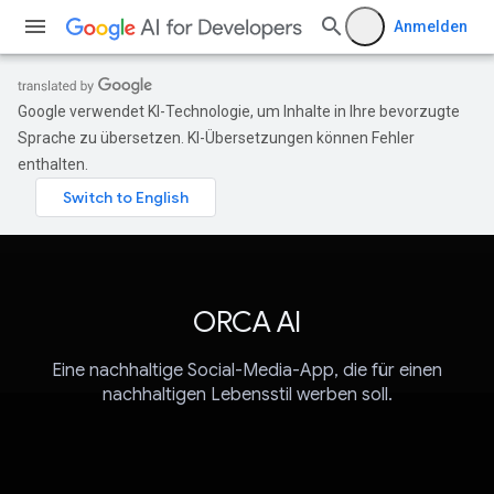
Anmelden
Google verwendet KI-Technologie, um Inhalte in Ihre bevorzugte
Sprache zu übersetzen. KI-Übersetzungen können Fehler
enthalten.
ORCA AI
Eine nachhaltige Social-Media-App, die für einen
nachhaltigen Lebensstil werben soll.