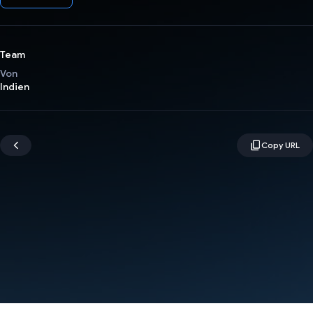
Team
Von
Indien