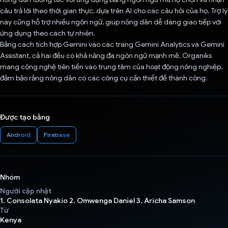
câu trả lời theo thời gian thực, dựa trên AI cho các câu hỏi của họ. Trợ lý
này cũng hỗ trợ nhiều ngôn ngữ, giúp nông dân dễ dàng giao tiếp với
ứng dụng theo cách tự nhiên.
Bằng cách tích hợp Gemini vào các trang Gemini Analytics và Gemini
Assistant, cả hai đều có khả năng đa ngôn ngữ mạnh mẽ, Organiks
mang công nghệ tiên tiến vào trung tâm của hoạt động nông nghiệp,
đảm bảo rằng nông dân có các công cụ cần thiết để thành công.
Được tạo bằng
Android
Firebase
Nhóm
Người cập nhật
1. Consolata Nyakio 2. Omwenga Daniel 3. Aricha Samson
Từ
Kenya