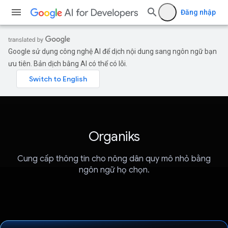
Đăng nhập
Google sử dụng công nghệ AI để dịch nội dung sang ngôn ngữ bạn
ưu tiên. Bản dịch bằng AI có thể có lỗi.
Organiks
Cung cấp thông tin cho nông dân quy mô nhỏ bằng
ngôn ngữ họ chọn.