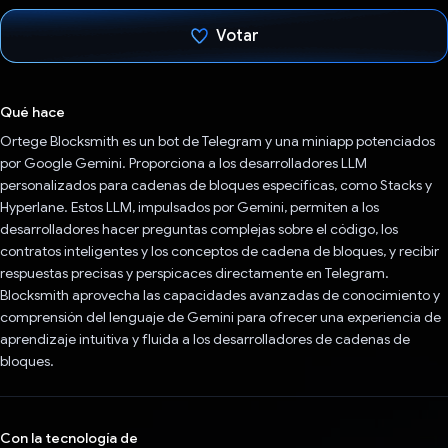
Votar
Votaste
Qué hace
Ortege Blocksmith es un bot de Telegram y una miniapp potenciados
por Google Gemini. Proporciona a los desarrolladores LLM
personalizados para cadenas de bloques específicas, como Stacks y
Hyperlane. Estos LLM, impulsados por Gemini, permiten a los
desarrolladores hacer preguntas complejas sobre el código, los
contratos inteligentes y los conceptos de cadena de bloques, y recibir
respuestas precisas y perspicaces directamente en Telegram.
Blocksmith aprovecha las capacidades avanzadas de conocimiento y
comprensión del lenguaje de Gemini para ofrecer una experiencia de
aprendizaje intuitiva y fluida a los desarrolladores de cadenas de
bloques.
Con la tecnología de