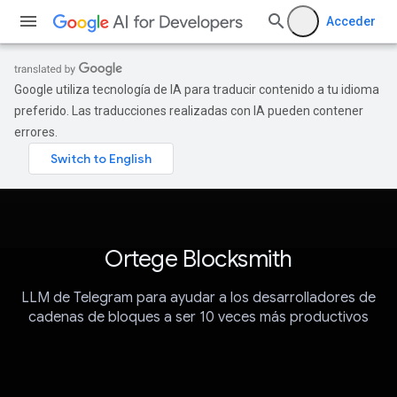
Acceder
Google utiliza tecnología de IA para traducir contenido a tu idioma
preferido. Las traducciones realizadas con IA pueden contener
errores.
Ortege Blocksmith
LLM de Telegram para ayudar a los desarrolladores de
cadenas de bloques a ser 10 veces más productivos