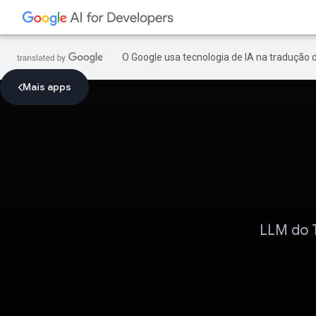
O Google usa tecnologia de IA na tradução 
Mais apps
LLM do T