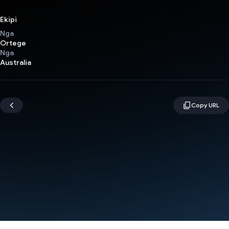
Ekipi
Nga
Ortege
Nga
Australia