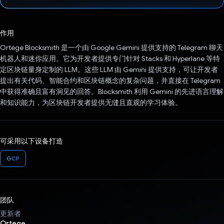
已投票！
作用
Ortege Blocksmith 是一个由 Google Gemini 提供支持的 Telegram 聊天
机器人和迷你应用。它为开发者提供专门针对 Stacks 和 Hyperlane 等特
定区块链量身定制的 LLM。这些 LLM 由 Gemini 提供支持，可让开发者
提出有关代码、智能合约和区块链概念的复杂问题，并直接在 Telegram
中获得准确且富有洞见的回答。Blocksmith 利用 Gemini 的先进语言理解
和知识能力，为区块链开发者提供无缝且直观的学习体验。
可采用以下设备打造
GCP
团队
更新者
Ortege