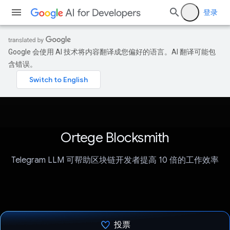
登录
Google 会使用 AI 技术将内容翻译成您偏好的语言。AI 翻译可能包
含错误。
Ortege Blocksmith
Telegram LLM 可帮助区块链开发者提高 10 倍的工作效率
投票