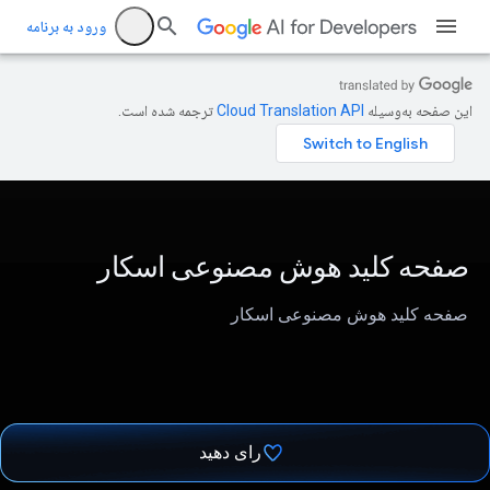
ورود به برنامه
این صفحه به‌وسیله
ترجمه شده است.
صفحه کلید هوش مصنوعی اسکار
صفحه کلید هوش مصنوعی اسکار
رای دهید