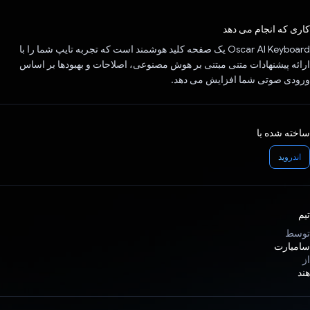
رای داد!
کاری که انجام می دهد
Oscar AI Keyboard یک صفحه کلید هوشمند است که تجربه تایپ شما را با
ارائه پیشنهادات متنی مبتنی بر هوش مصنوعی، اصلاحات و بهبودها بر اساس
ورودی صوتی شما افزایش می دهد.
ساخته شده با
اندروید
تیم
توسط
سامیارت
از
هند