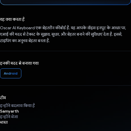
वोट कर दिया है!
यह क्या करता है
Oscar AI Keyboard एक बेहतरीन कीबोर्ड है. यह आपके वॉइस इनपुट के आधार पर,
एआई की मदद से टेक्स्ट के सुझाव, सुधार, और बेहतर बनाने की सुविधाएं देता है. इससे,
टाइपिंग का अनुभव बेहतर बनता है.
इनकी मदद से बनाया गया
Android
टीम
इन्होंने बदलाव किया है
Samyarth
इन्होंने भेजा
भारत