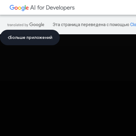
Эта страница переведена с помощью
Cl
Больше приложений